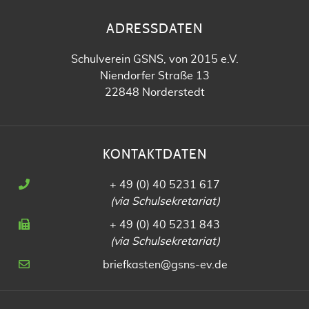
ADRESSDATEN
Schulverein GSNS, von 2015 e.V.
Niendorfer Straße 13
22848 Norderstedt
KONTAKTDATEN
+ 49 (0) 40 5231 617
(via Schulsekretariat)
+ 49 (0) 40 5231 843
(via Schulsekretariat)
briefkasten@gsns-ev.de