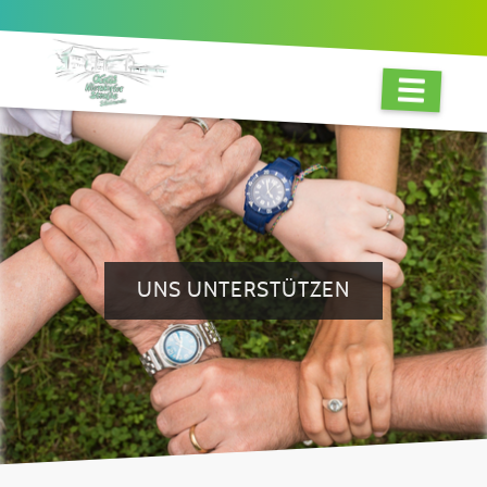
UNS UNTERSTÜTZEN