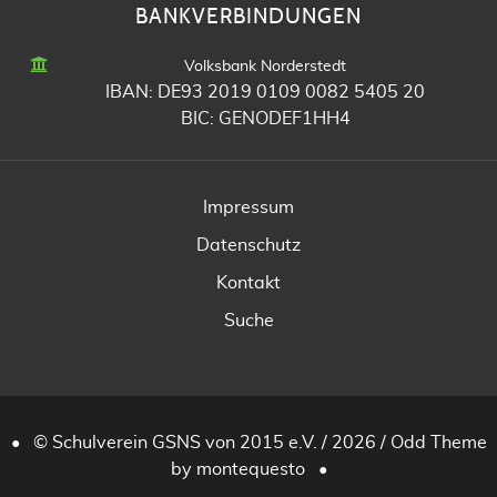
BANKVERBINDUNGEN
Volksbank Norderstedt
IBAN: DE93 2019 0109 0082 5405 20
BIC: GENODEF1HH4
Impressum
Datenschutz
Kontakt
Suche
•
© Schulverein GSNS von 2015 e.V. / 2026 /
Odd Theme
by montequesto •