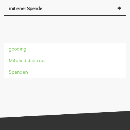
mit einer Spende
gooding
Mitgliedsbeitrag
Spenden