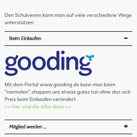
Den Schulverein kann man auf viele verschiedene Wege
unterstützen:
Beim Einkaufen
Mit dem Portal www.gooding.de kann man beim
"normalen" shoppen uns etwas gutes tun ohne das sich
Preis beim Einkaufen verändert.
>> hier sind die infos dazu <<
Mitglied werden ...